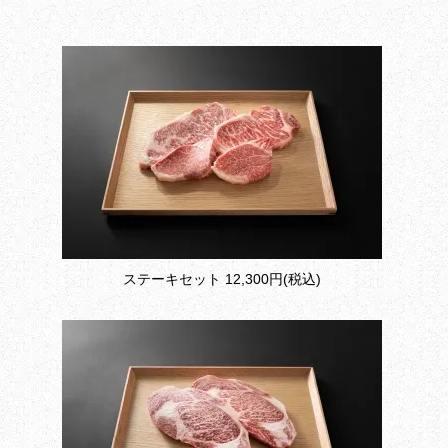
ステーキセット
12,300円(税込)