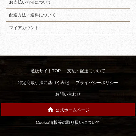
お支払い方法について
配送方法・送料について
マイアカウント
通販サイトTOP
支払・配送について
特定商取引法に基づく表記
プライバシーポリシー
お問い合わせ
公式ホームページ
Cookie情報等の取り扱いについて