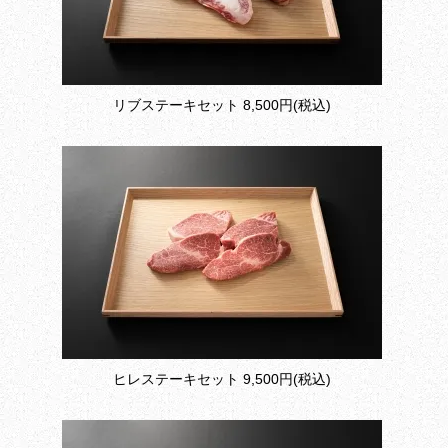
リブステーキセット
8,500円(税込)
ヒレステーキセット
9,500円(税込)