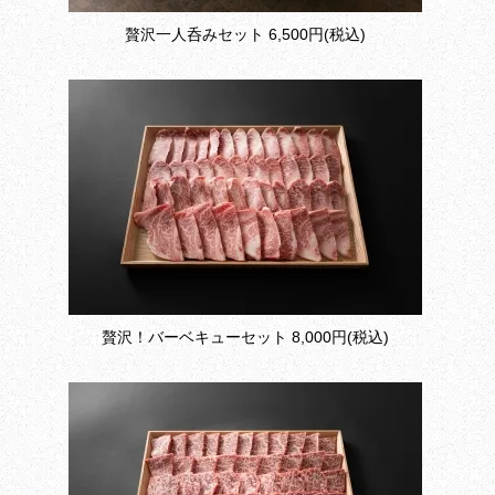
贅沢一人呑みセット
6,500円(税込)
贅沢！バーベキューセット
8,000円(税込)