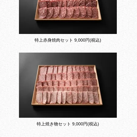
特上赤身焼肉セット
9,000円(税込)
特上焼き物セット
9,000円(税込)