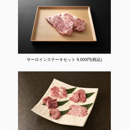
サーロインステーキセット
9,000円(税込)