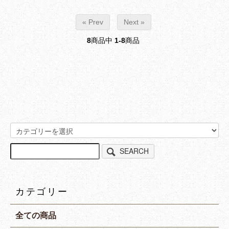
« Prev
Next »
8
商品中
1-8
商品
SEARCH
カテゴリー
全ての商品