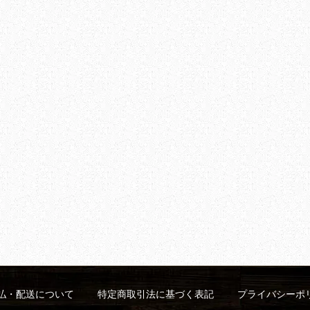
払・配送について
特定商取引法に基づく表記
プライバシーポ