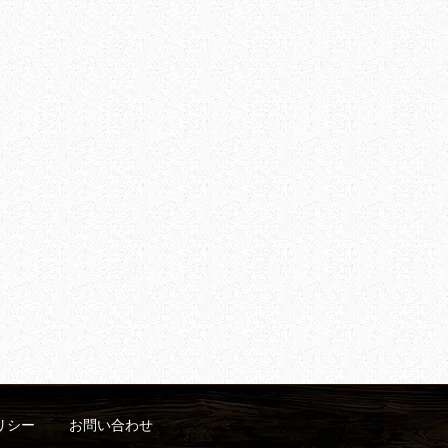
リシー
お問い合わせ