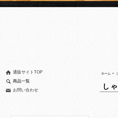
通販サイトTOP
ホーム
>
商品一覧
し
お問い合わせ