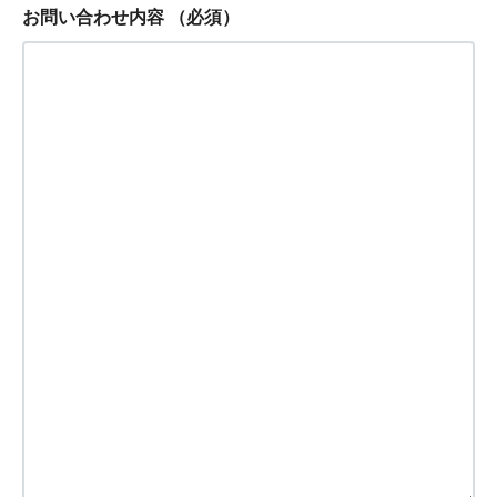
お問い合わせ内容
（必須）