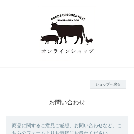
ショップへ戻る
お問い合わせ
商品に関するご意見ご感想、お問い合わせなど、こ
ちらのフォームよりお気軽にお尋ねください。