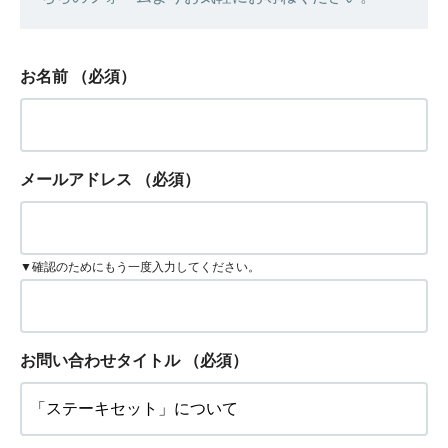
お名前
（必須）
メールアドレス
（必須）
▼確認のためにもう一度入力してください。
お問い合わせタイトル
（必須）