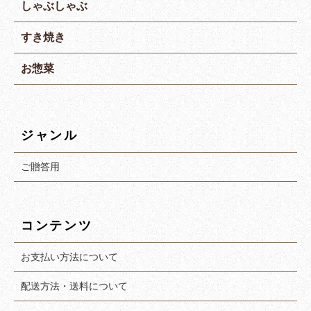
しゃぶしゃぶ
すき焼き
お惣菜
ジャンル
ご贈答用
コンテンツ
お支払い方法について
配送方法・送料について