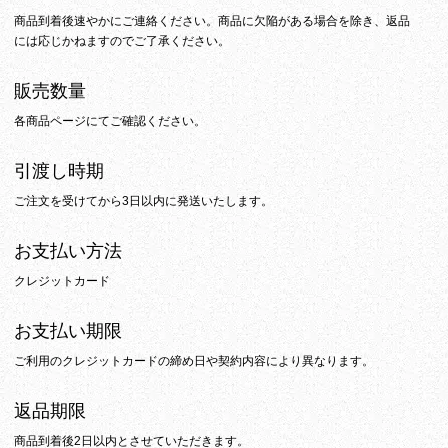
商品到着後速やかにご連絡ください。商品に欠陥がある場合を除き、返品
には応じかねますのでご了承ください。
販売数量
各商品ページにてご確認ください。
引渡し時期
ご注文を受けてから3日以内に発送いたします。
お支払い方法
クレジットカード
お支払い期限
ご利用のクレジットカードの締め日や契約内容により異なります。
返品期限
商品到着後2日以内とさせていただきます。