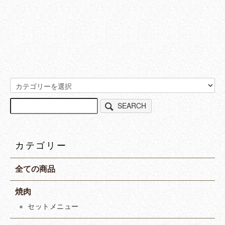
SEARCH
カテゴリー
全ての商品
焼肉
セットメニュー