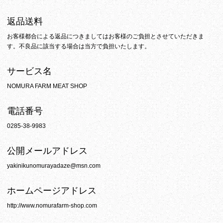
返品送料
お客様都合による返品につきましてはお客様のご負担とさせていただきま
す。不良品に該当する場合は当方で負担いたします。
サービス名
NOMURA FARM MEAT SHOP
電話番号
0285-38-9983
公開メールアドレス
yakinikunomurayadaze@msn.com
ホームページアドレス
http://www.nomurafarm-shop.com