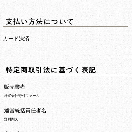
支払い方法について
カード決済
特定商取引法に基づく表記
販売業者
株式会社野村ファーム
運営統括責任者名
野村剛久