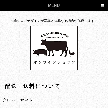
MENU
焼肉の通販、お取り寄せなら美味しい国産牛がおすすめ。グルメな方に人気
※箱やロゴデザインが写真とは異なる場合が御座います。
配送・送料について
クロネコヤマト